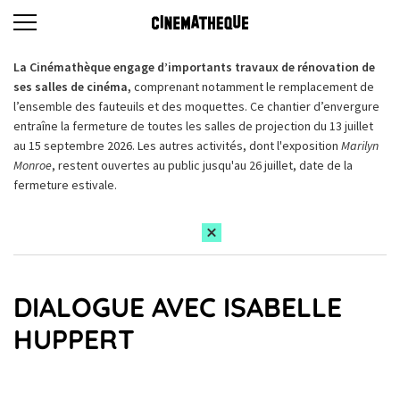
La Cinémathèque engage d’importants travaux de rénovation de
ses salles de cinéma,
comprenant notamment le remplacement de
l’ensemble des fauteuils et des moquettes. Ce chantier d’envergure
entraîne la fermeture de toutes les salles de projection du 13 juillet
au 15 septembre 2026. Les autres activités, dont l'exposition
Marilyn
Monroe
, restent ouvertes au public jusqu'au 26 juillet, date de la
fermeture estivale.
DIALOGUE AVEC ISABELLE
HUPPERT