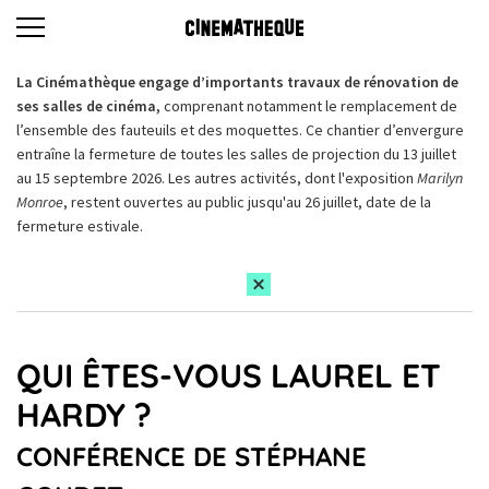
La Cinémathèque engage d’importants travaux de rénovation de
ses salles de cinéma,
comprenant notamment le remplacement de
l’ensemble des fauteuils et des moquettes. Ce chantier d’envergure
entraîne la fermeture de toutes les salles de projection du 13 juillet
au 15 septembre 2026. Les autres activités, dont l'exposition
Marilyn
Monroe
, restent ouvertes au public jusqu'au 26 juillet, date de la
fermeture estivale.
QUI ÊTES-VOUS LAUREL ET
HARDY ?
CONFÉRENCE DE STÉPHANE