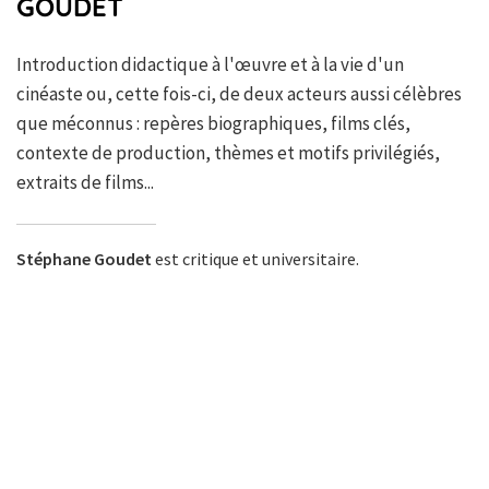
GOUDET
Introduction didactique à l'œuvre et à la vie d'un
cinéaste ou, cette fois-ci, de deux acteurs aussi célèbres
que méconnus : repères biographiques, films clés,
contexte de production, thèmes et motifs privilégiés,
extraits de films...
Stéphane Goudet
est critique et universitaire.