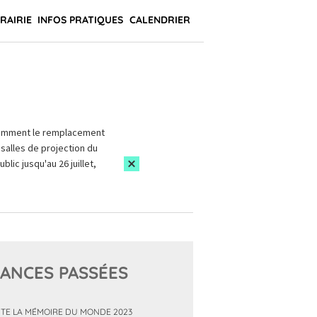
BRAIRIE
INFOS PRATIQUES
CALENDRIER
amment le remplacement
salles de projection du
blic jusqu'au 26 juillet,
ANCES PASSÉES
TE LA MÉMOIRE DU MONDE 2023