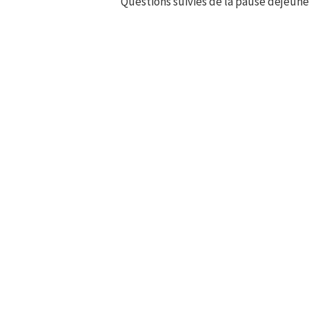
Questions suivies de la pause déjeune