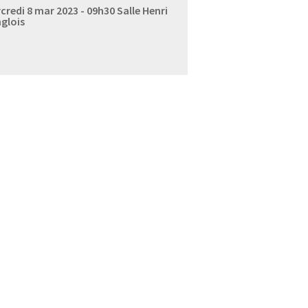
credi 8 mar 2023 - 09h30
Salle Henri
glois