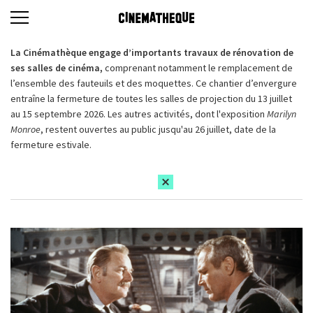
La Cinémathèque engage d’importants travaux de rénovation de
ses salles de cinéma,
comprenant notamment le remplacement de
l’ensemble des fauteuils et des moquettes. Ce chantier d’envergure
entraîne la fermeture de toutes les salles de projection du 13 juillet
au 15 septembre 2026. Les autres activités, dont l'exposition
Marilyn
Monroe
, restent ouvertes au public jusqu'au 26 juillet, date de la
fermeture estivale.