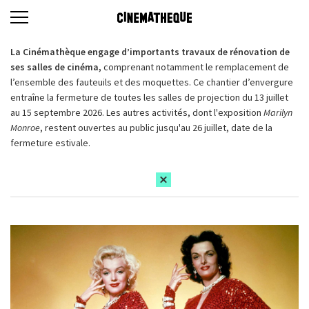
La Cinémathèque engage d’importants travaux de rénovation de
ses salles de cinéma,
comprenant notamment le remplacement de
l’ensemble des fauteuils et des moquettes. Ce chantier d’envergure
entraîne la fermeture de toutes les salles de projection du 13 juillet
au 15 septembre 2026. Les autres activités, dont l'exposition
Marilyn
Monroe
, restent ouvertes au public jusqu'au 26 juillet, date de la
fermeture estivale.