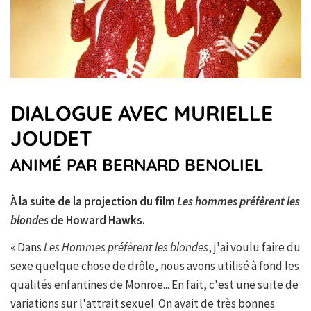
DIALOGUE AVEC MURIELLE
JOUDET
ANIMÉ PAR BERNARD BENOLIEL
À la suite de la projection du film
Les hommes préfèrent les
blondes
de Howard Hawks.
« Dans
Les Hommes préfèrent les blondes
, j'ai voulu faire du
sexe quelque chose de drôle, nous avons utilisé à fond les
qualités enfantines de Monroe... En fait, c'est une suite de
variations sur l'attrait sexuel. On avait de très bonnes