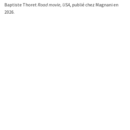
Baptiste Thoret
Road movie, USA
, publié chez Magnani en
2026.