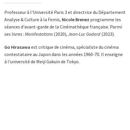
Professeur à l'Université Paris 3 et directrice du Département
Analyse & Culture à la Femis,
Nicole Brenez
programme les
séances d'avant-garde de la Cinémathèque française. Parmi
ses livres :
Manifestations
(2020),
Jean-Luc Godard
(2023).
Go Hirasawa
est critique de cinéma, spécialiste du cinéma
contestataire au Japon dans les années 1960-70. Il enseigne
à l'université de Meiji Gakuin de Tokyo.