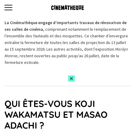
La Cinémathèque engage d’importants travaux de rénovation de
ses salles de cinéma,
comprenant notamment le remplacement de
l’ensemble des fauteuils et des moquettes. Ce chantier d’envergure
entraîne la fermeture de toutes les salles de projection du 13 juillet
au 15 septembre 2026. Les autres activités, dont l'exposition
Marilyn
Monroe
, restent ouvertes au public jusqu'au 26 juillet, date de la
fermeture estivale.
QUI ÊTES-VOUS KOJI
WAKAMATSU ET MASAO
ADACHI ?