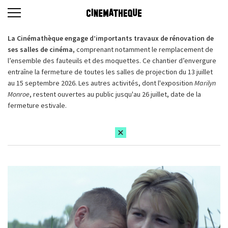
La Cinémathèque engage d’importants travaux de rénovation de
ses salles de cinéma,
comprenant notamment le remplacement de
l’ensemble des fauteuils et des moquettes. Ce chantier d’envergure
entraîne la fermeture de toutes les salles de projection du 13 juillet
au 15 septembre 2026. Les autres activités, dont l'exposition
Marilyn
Monroe
, restent ouvertes au public jusqu'au 26 juillet, date de la
fermeture estivale.