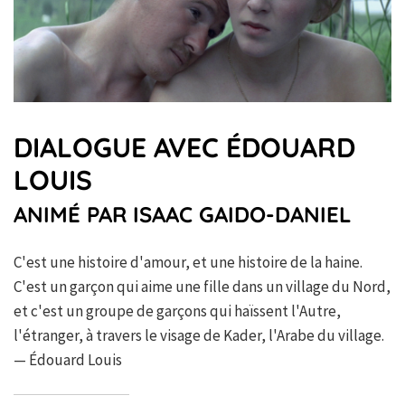
DIALOGUE AVEC ÉDOUARD
LOUIS
ANIMÉ PAR ISAAC GAIDO-DANIEL
C'est une histoire d'amour, et une histoire de la haine.
C'est un garçon qui aime une fille dans un village du Nord,
et c'est un groupe de garçons qui haïssent l'Autre,
l'étranger, à travers le visage de Kader, l'Arabe du village.
— Édouard Louis