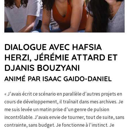
DIALOGUE AVEC HAFSIA
HERZI, JÉRÉMIE ATTARD ET
DJANIS BOUZYANI
ANIMÉ PAR ISAAC GAIDO-DANIEL
« J'avais écrit ce scénario en parallèle d'autres projets en
cours de développement, il traînait dans mes archives. Je
me suis levée un matin prise d'un genre de pulsion
incontrôlable. J'avais envie de tourner, tout de suite, sans
contrainte, sans budget. Je fonctionne à l'instinct. Je