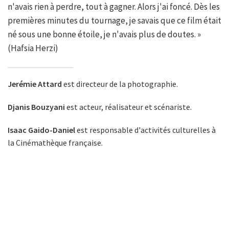
n'avais rien à perdre, tout à gagner. Alors j'ai foncé. Dès les
premières minutes du tournage, je savais que ce film était
né sous une bonne étoile, je n'avais plus de doutes. »
(Hafsia Herzi)
Jerémie Attard
est directeur de la photographie.
Djanis Bouzyani
est acteur, réalisateur et scénariste.
Isaac Gaido-Daniel
est responsable d'activités culturelles à
la Cinémathèque française.