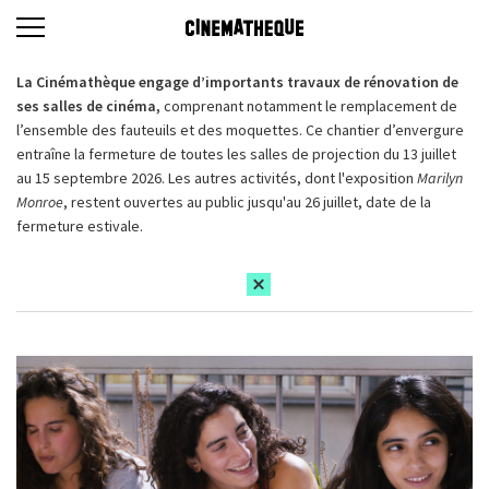
La Cinémathèque engage d’importants travaux de rénovation de
ses salles de cinéma,
comprenant notamment le remplacement de
l’ensemble des fauteuils et des moquettes. Ce chantier d’envergure
entraîne la fermeture de toutes les salles de projection du 13 juillet
au 15 septembre 2026. Les autres activités, dont l'exposition
Marilyn
Monroe
, restent ouvertes au public jusqu'au 26 juillet, date de la
fermeture estivale.