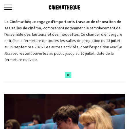
La Cinémathèque engage d’importants travaux de rénovation de
ses salles de cinéma,
comprenant notamment le remplacement de
l’ensemble des fauteuils et des moquettes. Ce chantier d’envergure
entraîne la fermeture de toutes les salles de projection du 13 juillet
au 15 septembre 2026. Les autres activités, dont l'exposition
Marilyn
Monroe
, restent ouvertes au public jusqu'au 26 juillet, date de la
fermeture estivale.