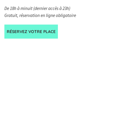
De 18h à minuit (dernier accès à 23h)
Gratuit, réservation en ligne obligatoire
RÉSERVEZ VOTRE PLACE