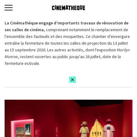
La Cinémathèque engage d’importants travaux de rénovation de
ses salles de cinéma,
comprenant notamment le remplacement de
l’ensemble des fauteuils et des moquettes. Ce chantier d’envergure
entraîne la fermeture de toutes les salles de projection du 13 juillet
au 15 septembre 2026. Les autres activités, dont l'exposition
Marilyn
Monroe
, restent ouvertes au public jusqu'au 26 juillet, date de la
fermeture estivale.