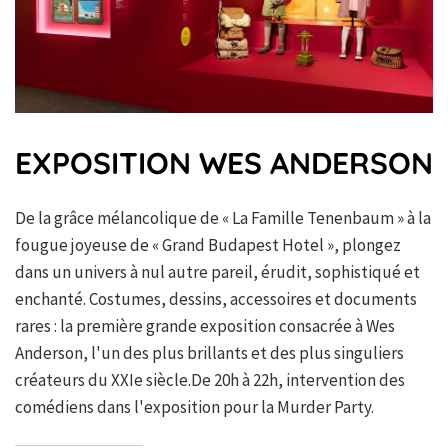
EXPOSITION WES ANDERSON
De la grâce mélancolique de « La Famille Tenenbaum » à la
fougue joyeuse de « Grand Budapest Hotel », plongez
dans un univers à nul autre pareil, érudit, sophistiqué et
enchanté. Costumes, dessins, accessoires et documents
rares : la première grande exposition consacrée à Wes
Anderson, l'un des plus brillants et des plus singuliers
créateurs du XXIe siècle.De 20h à 22h, intervention des
comédiens dans l'exposition pour la Murder Party.