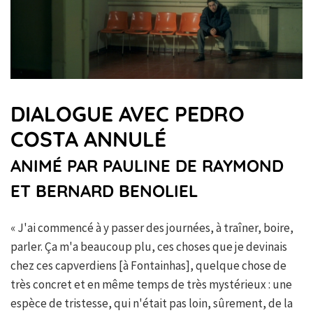
DIALOGUE AVEC PEDRO
COSTA ANNULÉ
ANIMÉ PAR PAULINE DE RAYMOND
ET BERNARD BENOLIEL
« J'ai commencé à y passer des journées, à traîner, boire,
parler. Ça m'a beaucoup plu, ces choses que je devinais
chez ces capverdiens [à Fontainhas], quelque chose de
très concret et en même temps de très mystérieux : une
espèce de tristesse, qui n'était pas loin, sûrement, de la