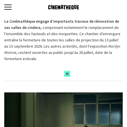
La Cinémathèque engage d’importants travaux de rénovation de
ses salles de cinéma,
comprenant notamment le remplacement de
l’ensemble des fauteuils et des moquettes. Ce chantier d’envergure
entraîne la fermeture de toutes les salles de projection du 13 juillet
au 15 septembre 2026. Les autres activités, dont l'exposition
Marilyn
Monroe
, restent ouvertes au public jusqu'au 26 juillet, date de la
fermeture estivale.