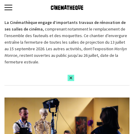
La Cinémathèque engage d’importants travaux de rénovation de
ses salles de cinéma,
comprenant notamment le remplacement de
l’ensemble des fauteuils et des moquettes. Ce chantier d’envergure
entraîne la fermeture de toutes les salles de projection du 13 juillet
au 15 septembre 2026. Les autres activités, dont l'exposition
Marilyn
Monroe
, restent ouvertes au public jusqu'au 26 juillet, date de la
fermeture estivale.