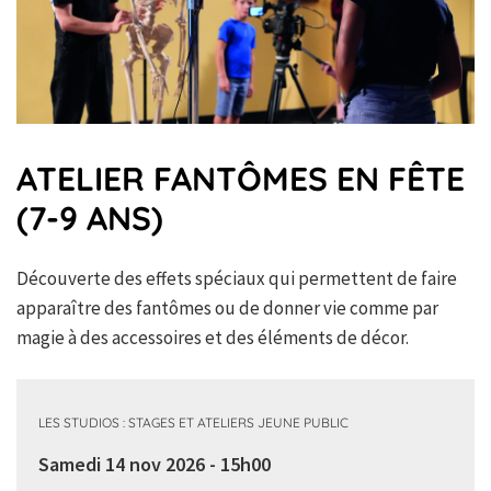
ATELIER FANTÔMES EN FÊTE
(7-9 ANS)
Découverte des effets spéciaux qui permettent de faire
apparaître des fantômes ou de donner vie comme par
magie à des accessoires et des éléments de décor.
LES STUDIOS : STAGES ET ATELIERS JEUNE PUBLIC
Samedi 14 nov 2026 - 15h00