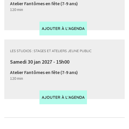
Atelier Fantômes en fête (7-9 ans)
120 min
AJOUTER À L'AGENDA
LES STUDIOS : STAGES ET ATELIERS JEUNE PUBLIC
Samedi 30 jan 2027 - 15h00
Atelier Fantômes en fête (7-9 ans)
120 min
AJOUTER À L'AGENDA