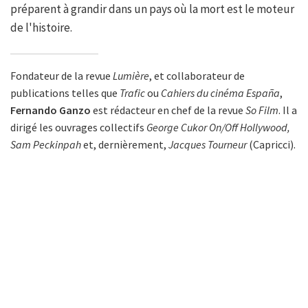
préparent à grandir dans un pays où la mort est le moteur
de l'histoire.
Fondateur de la revue
Lumière
, et collaborateur de
publications telles que
Trafic
ou
Cahiers du cinéma España
,
Fernando Ganzo
est rédacteur en chef de la revue
So Film
. Il a
dirigé les ouvrages collectifs
George Cukor On/Off Hollywood,
Sam Peckinpah
et, dernièrement,
Jacques Tourneur
(Capricci).