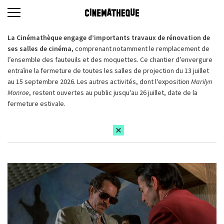
La Cinémathèque engage d’importants travaux de rénovation de
ses salles de cinéma,
comprenant notamment le remplacement de
l’ensemble des fauteuils et des moquettes. Ce chantier d’envergure
entraîne la fermeture de toutes les salles de projection du 13 juillet
au 15 septembre 2026. Les autres activités, dont l'exposition
Marilyn
Monroe
, restent ouvertes au public jusqu'au 26 juillet, date de la
fermeture estivale.