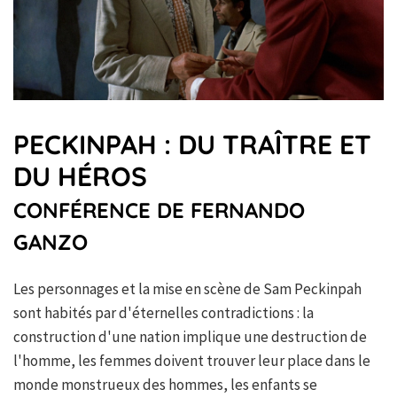
PECKINPAH : DU TRAÎTRE ET
DU HÉROS
CONFÉRENCE DE FERNANDO
GANZO
Les personnages et la mise en scène de Sam Peckinpah
sont habités par d'éternelles contradictions : la
construction d'une nation implique une destruction de
l'homme, les femmes doivent trouver leur place dans le
monde monstrueux des hommes, les enfants se