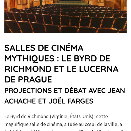
SALLES DE CINÉMA
MYTHIQUES : LE BYRD DE
RICHMOND ET LE LUCERNA
DE PRAGUE
PROJECTIONS ET DÉBAT AVEC JEAN
ACHACHE ET JOËL FARGES
Le Byrd de Richmond (Virginie, États-Unis) : cette
magnifique salle de cinéma, située au cœur de la ville, a