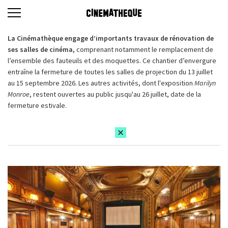
La Cinémathèque engage d’importants travaux de rénovation de
ses salles de cinéma,
comprenant notamment le remplacement de
l’ensemble des fauteuils et des moquettes. Ce chantier d’envergure
entraîne la fermeture de toutes les salles de projection du 13 juillet
au 15 septembre 2026. Les autres activités, dont l'exposition
Marilyn
Monroe
, restent ouvertes au public jusqu'au 26 juillet, date de la
fermeture estivale.