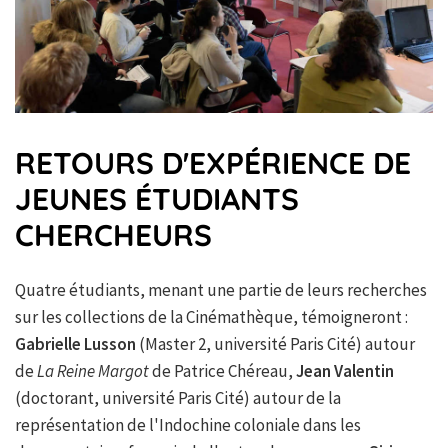
RETOURS D'EXPÉRIENCE DE
JEUNES ÉTUDIANTS
CHERCHEURS
Quatre étudiants, menant une partie de leurs recherches
sur les collections de la Cinémathèque, témoigneront :
Gabrielle Lusson
(Master 2, université Paris Cité) autour
de
La Reine Margot
de Patrice Chéreau,
Jean Valentin
(doctorant, université Paris Cité) autour de la
représentation de l'Indochine coloniale dans les