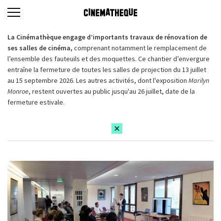
La Cinémathèque engage d’importants travaux de rénovation de
ses salles de cinéma,
comprenant notamment le remplacement de
l’ensemble des fauteuils et des moquettes. Ce chantier d’envergure
entraîne la fermeture de toutes les salles de projection du 13 juillet
au 15 septembre 2026. Les autres activités, dont l'exposition
Marilyn
Monroe
, restent ouvertes au public jusqu'au 26 juillet, date de la
fermeture estivale.