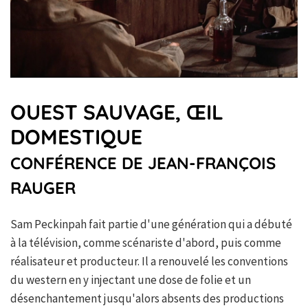
OUEST SAUVAGE, ŒIL
DOMESTIQUE
CONFÉRENCE DE JEAN-FRANÇOIS
RAUGER
Sam Peckinpah fait partie d'une génération qui a débuté
à la télévision, comme scénariste d'abord, puis comme
réalisateur et producteur. Il a renouvelé les conventions
du western en y injectant une dose de folie et un
désenchantement jusqu'alors absents des productions