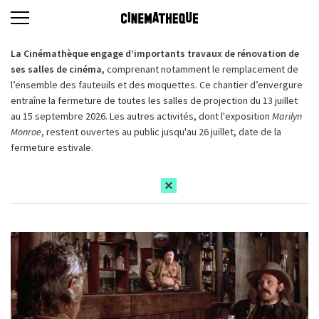
La Cinémathèque engage d’importants travaux de rénovation de
ses salles de cinéma,
comprenant notamment le remplacement de
l’ensemble des fauteuils et des moquettes. Ce chantier d’envergure
entraîne la fermeture de toutes les salles de projection du 13 juillet
au 15 septembre 2026. Les autres activités, dont l'exposition
Marilyn
Monroe
, restent ouvertes au public jusqu'au 26 juillet, date de la
fermeture estivale.