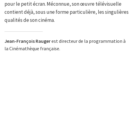
pour le petit écran. Méconnue, son œuvre télévisuelle
contient déjà, sous une forme particulière, les singulières
qualités de son cinéma.
Jean-François Rauger
est directeur de la programmation à
la Cinémathèque française.