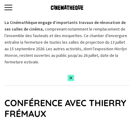
La Cinémathèque engage d’importants travaux de rénovation de
ses salles de cinéma,
comprenant notamment le remplacement de
l’ensemble des fauteuils et des moquettes. Ce chantier d’envergure
entraîne la fermeture de toutes les salles de projection du 13 juillet
au 15 septembre 2026. Les autres activités, dont l'exposition
Marilyn
Monroe
, restent ouvertes au public jusqu'au 26 juillet, date de la
fermeture estivale.
CONFÉRENCE AVEC THIERRY
FRÉMAUX