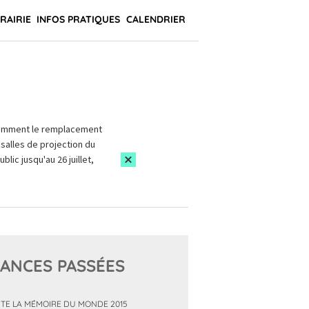
BRAIRIE
INFOS PRATIQUES
CALENDRIER
amment le remplacement
salles de projection du
blic jusqu'au 26 juillet,
ANCES PASSÉES
TE LA MÉMOIRE DU MONDE 2015