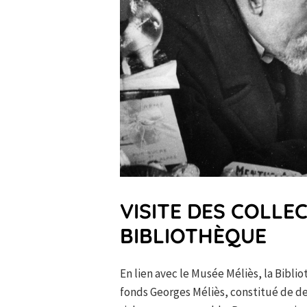
VISITE DES COLLE
BIBLIOTHÈQUE
En lien avec le Musée Méliès, la Bibl
fonds Georges Méliès, constitué de de