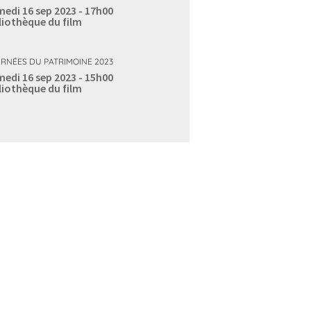
edi 16 sep 2023 - 17h00
liothèque du film
RNÉES DU PATRIMOINE 2023
edi 16 sep 2023 - 15h00
liothèque du film