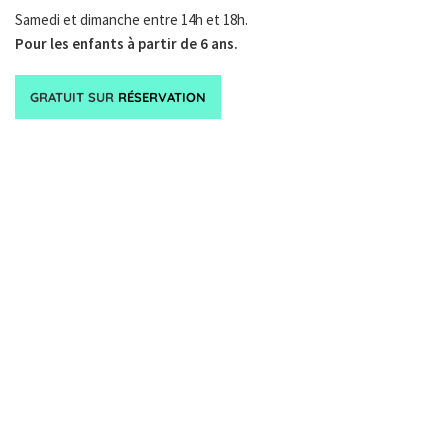
Samedi et dimanche entre 14h et 18h.
Pour les enfants à partir de 6 ans.
GRATUIT SUR
RÉSERVATION