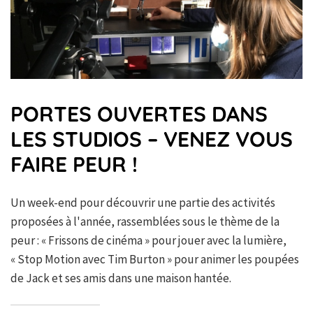
PORTES OUVERTES DANS
LES STUDIOS – VENEZ VOUS
FAIRE PEUR !
Un week-end pour découvrir une partie des activités
proposées à l'année, rassemblées sous le thème de la
peur : « Frissons de cinéma » pour jouer avec la lumière,
« Stop Motion avec Tim Burton » pour animer les poupées
de Jack et ses amis dans une maison hantée.