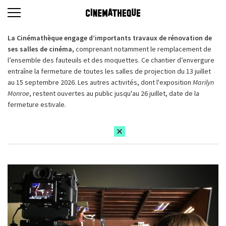
La Cinémathèque engage d’importants travaux de rénovation de
ses salles de cinéma,
comprenant notamment le remplacement de
l’ensemble des fauteuils et des moquettes. Ce chantier d’envergure
entraîne la fermeture de toutes les salles de projection du 13 juillet
au 15 septembre 2026. Les autres activités, dont l'exposition
Marilyn
Monroe
, restent ouvertes au public jusqu'au 26 juillet, date de la
fermeture estivale.