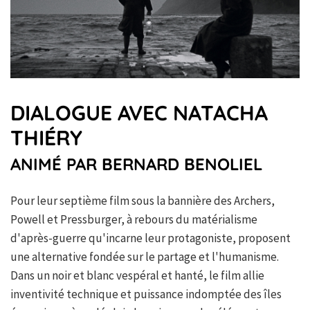
DIALOGUE AVEC NATACHA
THIÉRY
ANIMÉ PAR BERNARD BENOLIEL
Pour leur septième film sous la bannière des Archers,
Powell et Pressburger, à rebours du matérialisme
d'après-guerre qu'incarne leur protagoniste, proposent
une alternative fondée sur le partage et l'humanisme.
Dans un noir et blanc vespéral et hanté, le film allie
inventivité technique et puissance indomptée des îles