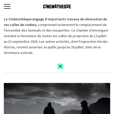
La Cinémathèque engage d’importants travaux de rénovation de
ses salles de cinéma,
comprenant notamment le remplacement de
l’ensemble des fauteuils et des moquettes. Ce chantier d’envergure
entraîne la fermeture de toutes les salles de projection du 13 juillet
au 15 septembre 2026. Les autres activités, dont l'exposition
Marilyn
Monroe
, restent ouvertes au public jusqu'au 26 juillet, date de la
fermeture estivale.