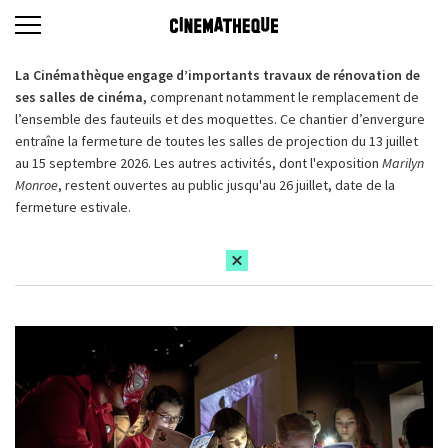
La Cinémathèque engage d’importants travaux de rénovation de
ses salles de cinéma,
comprenant notamment le remplacement de
l’ensemble des fauteuils et des moquettes. Ce chantier d’envergure
entraîne la fermeture de toutes les salles de projection du 13 juillet
au 15 septembre 2026. Les autres activités, dont l'exposition
Marilyn
Monroe
, restent ouvertes au public jusqu'au 26 juillet, date de la
fermeture estivale.