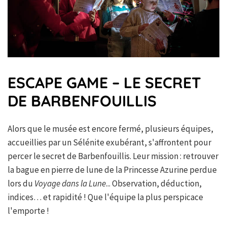
ESCAPE GAME – LE SECRET
DE BARBENFOUILLIS
Alors que le musée est encore fermé, plusieurs équipes,
accueillies par un Sélénite exubérant, s'affrontent pour
percer le secret de Barbenfouillis. Leur mission : retrouver
la bague en pierre de lune de la Princesse Azurine perdue
lors du
Voyage dans la Lune
... Observation, déduction,
indices… et rapidité ! Que l'équipe la plus perspicace
l'emporte !