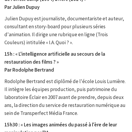
Par Julien Dupuy
Julien Dupuy est journaliste, documentariste et auteur,
consultant en story-board pour plusieurs séries
d'animation. Il dirige une rubrique en ligne (Trois
Couleurs) intitulée « I.A. Quoi ? ».
15h : « L'intelligence artificielle au secours de la
restauration des films ? »
Par Rodolphe Bertrand
Rodolphe Bertrand est diplômé de l'école Louis Lumière.
Il intègre les équipes production, puis patrimoine du
laboratoire Éclair en 2007 avant de prendre, depuis deux
ans, la direction du service de restauration numérique au
sein de Transperfect Média France.
15h30 : « Les images animées du passé à l'ère de leur