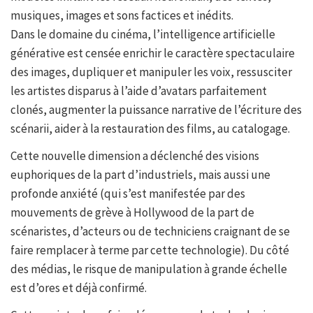
musiques, images et sons factices et inédits.
Dans le domaine du cinéma, l’intelligence artificielle
générative est censée enrichir le caractère spectaculaire
des images, dupliquer et manipuler les voix, ressusciter
les artistes disparus à l’aide d’avatars parfaitement
clonés, augmenter la puissance narrative de l’écriture des
scénarii, aider à la restauration des films, au catalogage.
Cette nouvelle dimension a déclenché des visions
euphoriques de la part d’industriels, mais aussi une
profonde anxiété (qui s’est manifestée par des
mouvements de grève à Hollywood de la part de
scénaristes, d’acteurs ou de techniciens craignant de se
faire remplacer à terme par cette technologie). Du côté
des médias, le risque de manipulation à grande échelle
est d’ores et déjà confirmé.