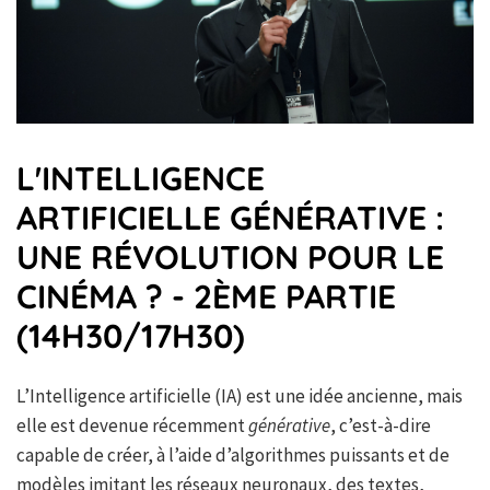
L'INTELLIGENCE
ARTIFICIELLE GÉNÉRATIVE :
UNE RÉVOLUTION POUR LE
CINÉMA ? - 2ÈME PARTIE
(14H30/17H30)
L’Intelligence artificielle (IA) est une idée ancienne, mais
elle est devenue récemment
générative
, c’est-à-dire
capable de créer, à l’aide d’algorithmes puissants et de
modèles imitant les réseaux neuronaux, des textes,