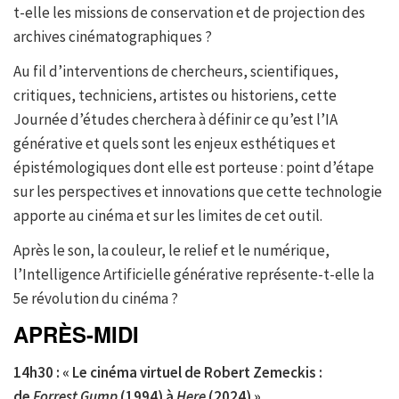
t-elle les missions de conservation et de projection des
archives cinématographiques ?
Au fil d’interventions de chercheurs, scientifiques,
critiques, techniciens, artistes ou historiens, cette
Journée d’études cherchera à définir ce qu’est l’IA
générative et quels sont les enjeux esthétiques et
épistémologiques dont elle est porteuse : point d’étape
sur les perspectives et innovations que cette technologie
apporte au cinéma et sur les limites de cet outil.
Après le son, la couleur, le relief et le numérique,
l’Intelligence Artificielle générative représente-t-elle la
5e révolution du cinéma ?
APRÈS-MIDI
14h30 : « Le cinéma virtuel de Robert Zemeckis :
de
Forrest Gump
(1994) à
Here
(2024) »