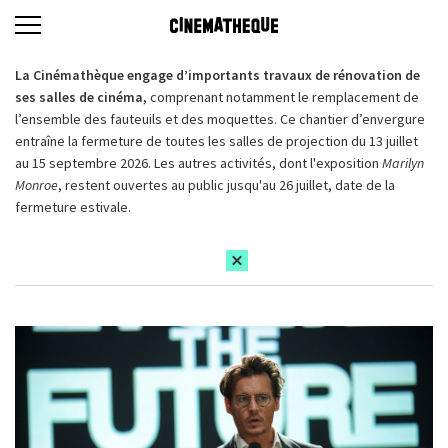
La Cinémathèque engage d’importants travaux de rénovation de
ses salles de cinéma,
comprenant notamment le remplacement de
l’ensemble des fauteuils et des moquettes. Ce chantier d’envergure
entraîne la fermeture de toutes les salles de projection du 13 juillet
au 15 septembre 2026. Les autres activités, dont l'exposition
Marilyn
Monroe
, restent ouvertes au public jusqu'au 26 juillet, date de la
fermeture estivale.