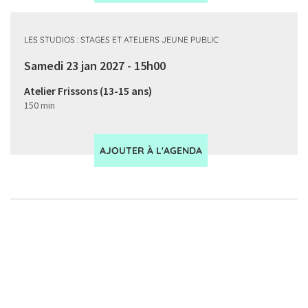
LES STUDIOS : STAGES ET ATELIERS JEUNE PUBLIC
Samedi 23 jan 2027 - 15h00
Atelier Frissons (13-15 ans)
150 min
AJOUTER À L'AGENDA