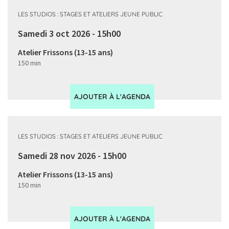
LES STUDIOS : STAGES ET ATELIERS JEUNE PUBLIC
Samedi 3 oct 2026 - 15h00
Atelier Frissons (13-15 ans)
150 min
AJOUTER À L'AGENDA
LES STUDIOS : STAGES ET ATELIERS JEUNE PUBLIC
Samedi 28 nov 2026 - 15h00
Atelier Frissons (13-15 ans)
150 min
AJOUTER À L'AGENDA