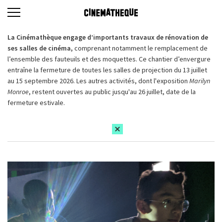
La Cinémathèque engage d’importants travaux de rénovation de
ses salles de cinéma,
comprenant notamment le remplacement de
l’ensemble des fauteuils et des moquettes. Ce chantier d’envergure
entraîne la fermeture de toutes les salles de projection du 13 juillet
au 15 septembre 2026. Les autres activités, dont l'exposition
Marilyn
Monroe
, restent ouvertes au public jusqu'au 26 juillet, date de la
fermeture estivale.