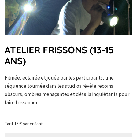
ATELIER FRISSONS (13-15
ANS)
Filmée, éclairée et jouée par les participants, une
séquence tournée dans les studios révèle recoins
obscurs, ombres menaçantes et détails inquiétants pour
faire frissonner.
Tarif 15 € par enfant