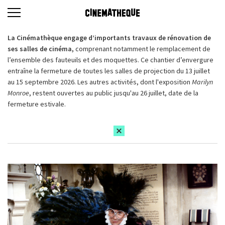
La Cinémathèque engage d’importants travaux de rénovation de
ses salles de cinéma,
comprenant notamment le remplacement de
l’ensemble des fauteuils et des moquettes. Ce chantier d’envergure
entraîne la fermeture de toutes les salles de projection du 13 juillet
au 15 septembre 2026. Les autres activités, dont l'exposition
Marilyn
Monroe
, restent ouvertes au public jusqu'au 26 juillet, date de la
fermeture estivale.