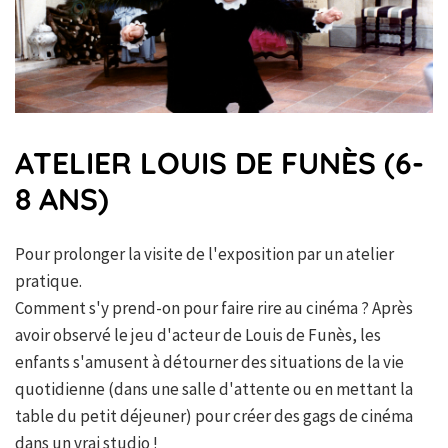
ATELIER LOUIS DE FUNÈS (6-
8 ANS)
Pour prolonger la visite de l'exposition par un atelier
pratique.
Comment s'y prend-on pour faire rire au cinéma ? Après
avoir observé le jeu d'acteur de Louis de Funès, les
enfants s'amusent à détourner des situations de la vie
quotidienne (dans une salle d'attente ou en mettant la
table du petit déjeuner) pour créer des gags de cinéma
dans un vrai studio !