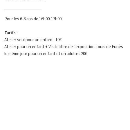
Pour les 6-8 ans de 16h00-17h00
Tarifs :
Atelier seul pour un enfant : 10€
Atelier pour un enfant + Visite libre de l'exposition Louis de Funès
le même jour pour un enfant et un adulte : 20€