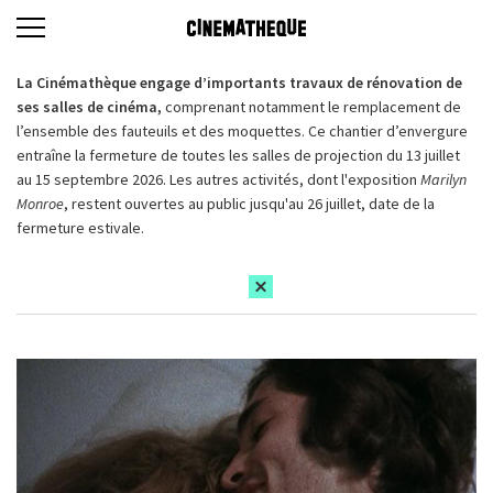
La Cinémathèque engage d’importants travaux de rénovation de
ses salles de cinéma,
comprenant notamment le remplacement de
l’ensemble des fauteuils et des moquettes. Ce chantier d’envergure
entraîne la fermeture de toutes les salles de projection du 13 juillet
au 15 septembre 2026. Les autres activités, dont l'exposition
Marilyn
Monroe
, restent ouvertes au public jusqu'au 26 juillet, date de la
fermeture estivale.