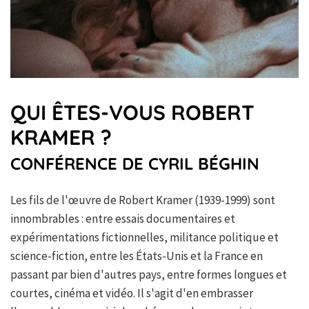
QUI ÊTES-VOUS ROBERT
KRAMER ?
CONFÉRENCE DE CYRIL BÉGHIN
Les fils de l'œuvre de Robert Kramer (1939-1999) sont
innombrables : entre essais documentaires et
expérimentations fictionnelles, militance politique et
science-fiction, entre les États-Unis et la France en
passant par bien d'autres pays, entre formes longues et
courtes, cinéma et vidéo. Il s'agit d'en embrasser