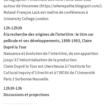
autour de Vincennes (https://wherepathe.blogspot.com/).
Roland-François Lack est maître de conférences à
University College London.
12h-12h30
À la recherche des origines de l'intertitre : le titre sur
pellicule et ses développements, 1898-1903, Claire
Dupré la Tour
Naissance et évolution de l'intertitre, de son apparition
jusqu'à l'industrialisation de la production.
Claire Dupré la Tour est chercheuse à l'Institute for
Cultural Inquiry d'Utrecht et à l'IRCAV de l'Université
Paris 3 Sorbonne Nouvelle.
12h30-13h
Discussions et projections