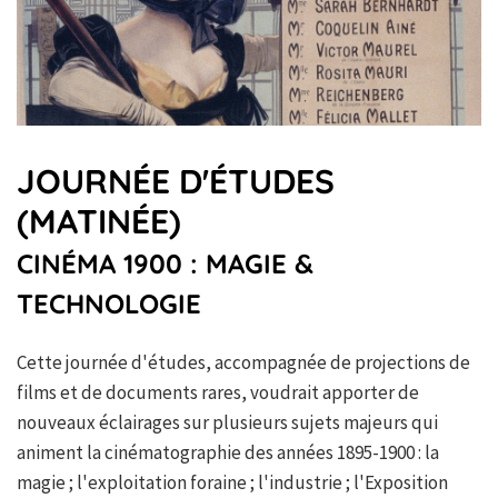
JOURNÉE D'ÉTUDES
(MATINÉE)
CINÉMA 1900 : MAGIE &
TECHNOLOGIE
Cette journée d'études, accompagnée de projections de
films et de documents rares, voudrait apporter de
nouveaux éclairages sur plusieurs sujets majeurs qui
animent la cinématographie des années 1895-1900 : la
magie ; l'exploitation foraine ; l'industrie ; l'Exposition