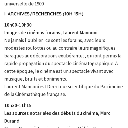
universelle de 1900.
I. ARCHIVES/RECHERCHES (10H-13H)
10h00-10h30
Images de cinémas forains, Laurent Mannoni
Ne jamais l'oublier : ce sont les forains, avec leurs
modestes roulottes ou au contraire leurs magnifiques
baraques aux décorations exubérantes, qui ont permis la
rapide propagation du spectacle cinématographique. À
cette époque, le cinéma est un spectacle vivant avec
musique, bruits et boniments.
Laurent Mannoni est Directeur scientifique du Patrimoine
de la Cinémathèque française.
10h30-11h15
Les sources notariales des débuts du cinéma, Marc
Durand