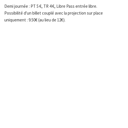
Demi journée : PT 5 €, TR 4 €, Libre Pass entrée libre.
Possibilité d'un billet couplé avec la projection sur place
uniquement : 9.50€ (au lieu de 12€).