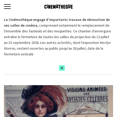
La Cinémathèque engage d’importants travaux de rénovation de
ses salles de cinéma,
comprenant notamment le remplacement de
l’ensemble des fauteuils et des moquettes. Ce chantier d’envergure
entraîne la fermeture de toutes les salles de projection du 13 juillet
au 15 septembre 2026. Les autres activités, dont l'exposition
Marilyn
Monroe
, restent ouvertes au public jusqu'au 26 juillet, date de la
fermeture estivale.