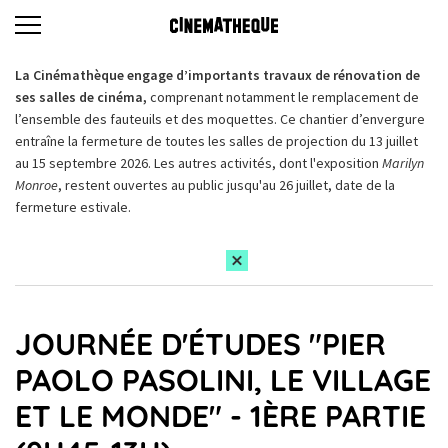
La Cinémathèque engage d’importants travaux de rénovation de
ses salles de cinéma,
comprenant notamment le remplacement de
l’ensemble des fauteuils et des moquettes. Ce chantier d’envergure
entraîne la fermeture de toutes les salles de projection du 13 juillet
au 15 septembre 2026. Les autres activités, dont l'exposition
Marilyn
Monroe
, restent ouvertes au public jusqu'au 26 juillet, date de la
fermeture estivale.
JOURNÉE D'ÉTUDES "PIER
PAOLO PASOLINI, LE VILLAGE
ET LE MONDE" - 1ÈRE PARTIE