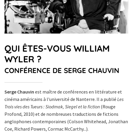
QUI ÊTES-VOUS WILLIAM
WYLER ?
CONFÉRENCE DE SERGE CHAUVIN
Serge Chauvin
est maître de conférences en littérature et
cinéma américains à l'université de Nanterre. Il a publié
Les
Trois vies des Tueurs : Siodmak, Siegel et la fiction
(Rouge
Profond, 2010) et de nombreuses traductions de fictions
anglophones contemporaines (Colson Whitehead, Jonathan
Coe, Richard Powers, Cormac McCarthy...).