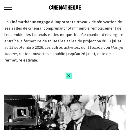
La Cinémathèque engage d’importants travaux de rénovation de
ses salles de cinéma,
comprenant notamment le remplacement de
l’ensemble des fauteuils et des moquettes. Ce chantier d’envergure
entraîne la fermeture de toutes les salles de projection du 13 juillet
au 15 septembre 2026. Les autres activités, dont l'exposition
Marilyn
Monroe
, restent ouvertes au public jusqu'au 26 juillet, date de la
fermeture estivale.