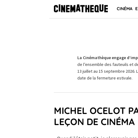
CINÉMA
E
La Cinémathèque engage d’impo
de l’ensemble des fauteuils et d
13 juillet au 15 septembre 2026. 
date de la fermeture estivale.
MICHEL OCELOT PA
LEÇON DE CINÉMA