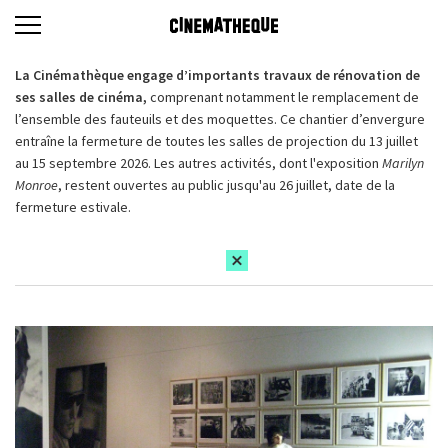
La Cinémathèque engage d’importants travaux de rénovation de
ses salles de cinéma,
comprenant notamment le remplacement de
l’ensemble des fauteuils et des moquettes. Ce chantier d’envergure
entraîne la fermeture de toutes les salles de projection du 13 juillet
au 15 septembre 2026. Les autres activités, dont l'exposition
Marilyn
Monroe
, restent ouvertes au public jusqu'au 26 juillet, date de la
fermeture estivale.