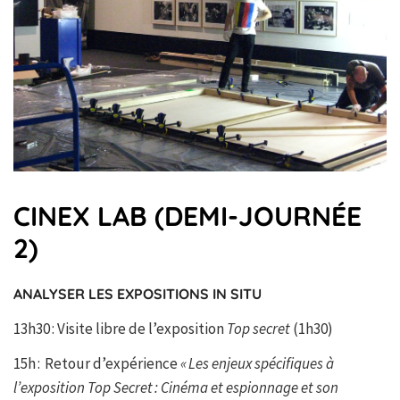
CINEX LAB (DEMI-JOURNÉE
2)
ANALYSER LES EXPOSITIONS IN SITU
13h30 : Visite libre de l’exposition
Top secret
(1h30)
15h : Retour d’expérience
« Les enjeux spécifiques à
l’exposition Top Secret : Cinéma et espionnage et son