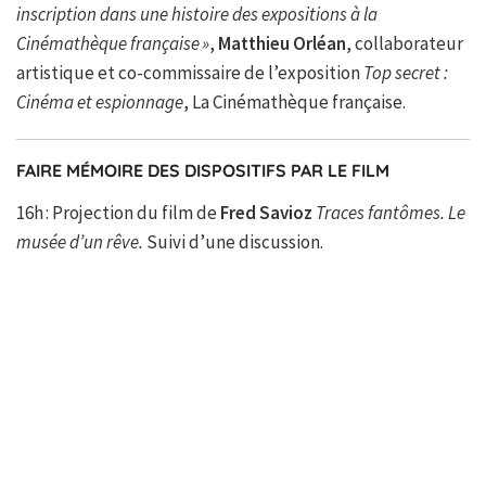
inscription dans une histoire des expositions à la
Cinémathèque française »
,
Matthieu Orléan
, collaborateur
artistique et co-commissaire de l’exposition
Top secret :
Cinéma et espionnage
, La Cinémathèque française.
FAIRE MÉMOIRE DES DISPOSITIFS PAR LE FILM
16h : Projection du film de
Fred Savioz
Traces fantômes. Le
musée d’un rêve.
Suivi d’une discussion.