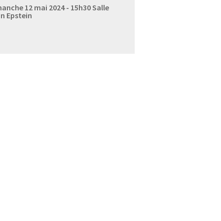
anche 12 mai 2024 - 15h30
Salle
n Epstein