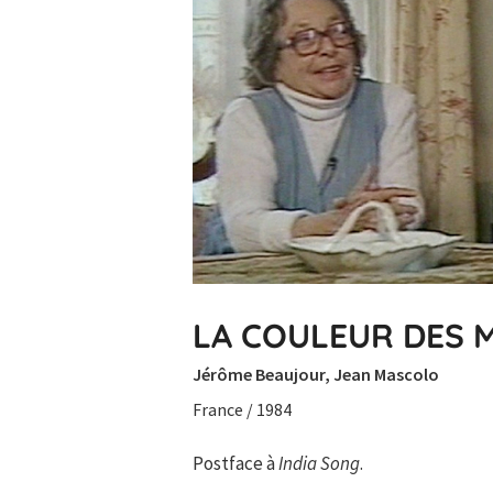
LA COULEUR DES 
Jérôme Beaujour, Jean Mascolo
France / 1984
Postface à
India Song
.