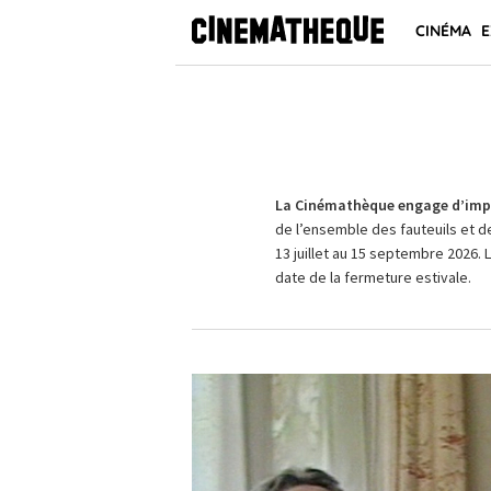
CINÉMA
E
La Cinémathèque engage d’impo
de l’ensemble des fauteuils et d
13 juillet au 15 septembre 2026. 
date de la fermeture estivale.