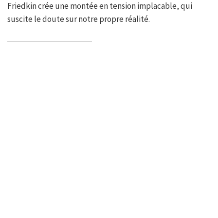
Friedkin crée une montée en tension implacable, qui
suscite le doute sur notre propre réalité.