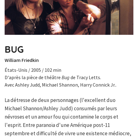
BUG
William Friedkin
États-Unis / 2005 / 102 min
D'après la pièce de théâtre
Bug
de Tracy Letts.
Avec Ashley Judd, Michael Shannon, Harry Connick Jr..
La détresse de deux personnages (l'excellent duo
Michael Shannon/Ashley Judd) consumés par leurs
névroses et un amour fou qui contamine le corps et
l'esprit. Entre paranoïa d'une Amérique post-11
septembre et difficulté de vivre une existence médiocre,