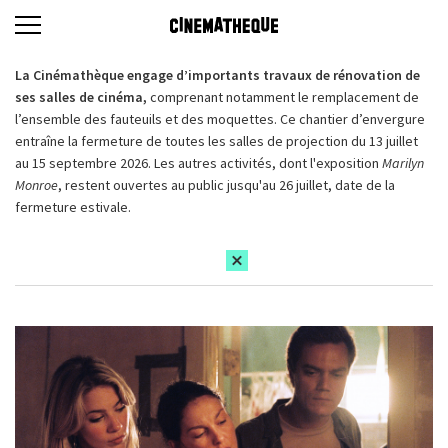
La Cinémathèque engage d’importants travaux de rénovation de
ses salles de cinéma,
comprenant notamment le remplacement de
l’ensemble des fauteuils et des moquettes. Ce chantier d’envergure
entraîne la fermeture de toutes les salles de projection du 13 juillet
au 15 septembre 2026. Les autres activités, dont l'exposition
Marilyn
Monroe
, restent ouvertes au public jusqu'au 26 juillet, date de la
fermeture estivale.