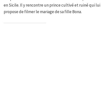
en Sicile. Il y rencontre un prince cultivé et ruiné qui lui
propose de filmer le mariage de sa fille Bona.