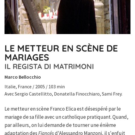
LE METTEUR EN SCÈNE DE
MARIAGES
IL REGISTA DI MATRIMONI
Marco Bellocchio
Italie, France / 2005 / 103 min
Avec Sergio Castellitto, Donatella Finocchiaro, Sami Frey.
Le metteur en scène Franco Elica est désespéré par le
mariage de sa fille avec un catholique pratiquant. Quand,
par ailleurs, on lui demande de tourner une énième
adaptation des
Fiancés
d'Alessandro Manzoni, il s'enfuit