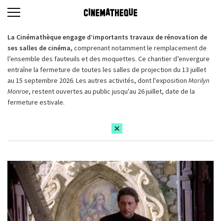
La Cinémathèque engage d’importants travaux de rénovation de
ses salles de cinéma,
comprenant notamment le remplacement de
l’ensemble des fauteuils et des moquettes. Ce chantier d’envergure
entraîne la fermeture de toutes les salles de projection du 13 juillet
au 15 septembre 2026. Les autres activités, dont l'exposition
Marilyn
Monroe
, restent ouvertes au public jusqu'au 26 juillet, date de la
fermeture estivale.