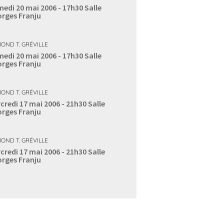
edi 20 mai 2006 - 17h30
Salle
rges Franju
OND T. GRÉVILLE
edi 20 mai 2006 - 17h30
Salle
rges Franju
OND T. GRÉVILLE
credi 17 mai 2006 - 21h30
Salle
rges Franju
OND T. GRÉVILLE
credi 17 mai 2006 - 21h30
Salle
rges Franju