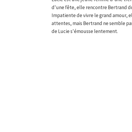
d'une fête, elle rencontre Bertrand 
Impatiente de vivre le grand amour, ell
attentes, mais Bertrand ne semble pas 
de Lucie s'émousse lentement.