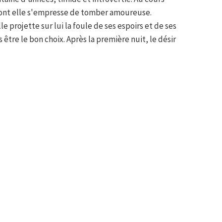
dont elle s'empresse de tomber amoureuse.
e projette sur lui la foule de ses espoirs et de ses
être le bon choix. Après la première nuit, le désir