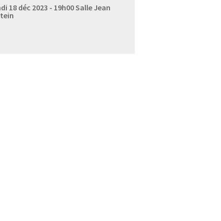
di 18 déc 2023 - 19h00
Salle Jean
tein