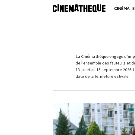
CINÉMA
E
La Cinémathèque engage d’impo
de l’ensemble des fauteuils et d
13 juillet au 15 septembre 2026. 
date de la fermeture estivale.