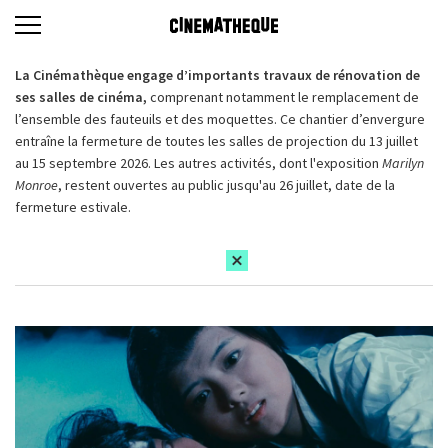
La Cinémathèque engage d’importants travaux de rénovation de
ses salles de cinéma,
comprenant notamment le remplacement de
l’ensemble des fauteuils et des moquettes. Ce chantier d’envergure
entraîne la fermeture de toutes les salles de projection du 13 juillet
au 15 septembre 2026. Les autres activités, dont l'exposition
Marilyn
Monroe
, restent ouvertes au public jusqu'au 26 juillet, date de la
fermeture estivale.