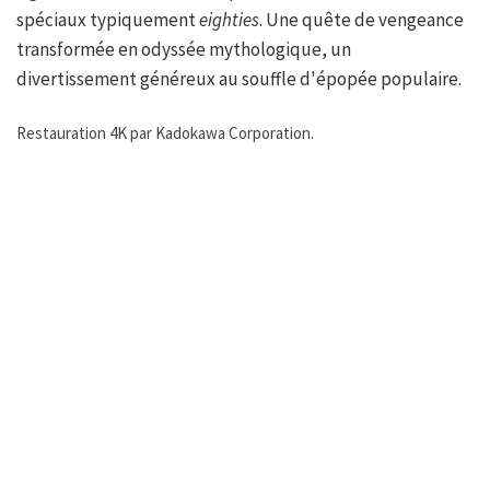
spéciaux typiquement
eighties
. Une quête de vengeance
transformée en odyssée mythologique, un
divertissement généreux au souffle d'épopée populaire.
Restauration 4K par Kadokawa Corporation.