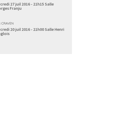
credi 27 juil 2016 - 21h15
Salle
rges Franju
 CRAVEN
credi 20 juil 2016 - 21h00
Salle Henri
glois