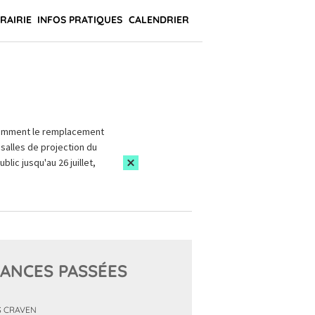
BRAIRIE
INFOS PRATIQUES
CALENDRIER
amment le remplacement
salles de projection du
blic jusqu'au 26 juillet,
ANCES PASSÉES
 CRAVEN