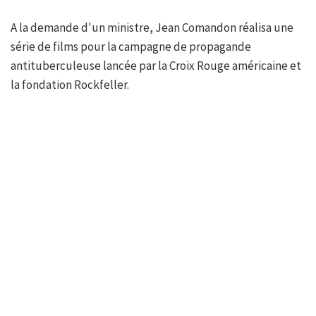
A la demande d'un ministre, Jean Comandon réalisa une
série de films pour la campagne de propagande
antituberculeuse lancée par la Croix Rouge américaine et
la fondation Rockfeller.