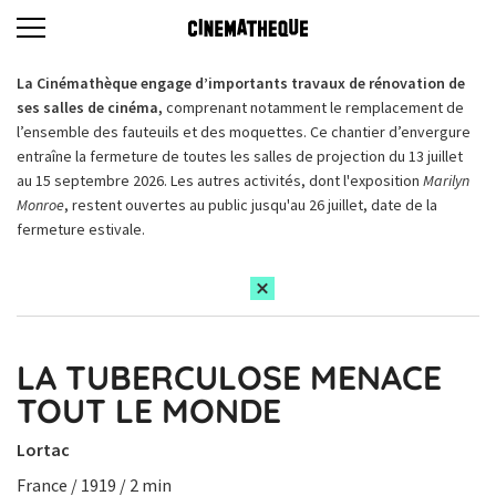
La Cinémathèque engage d’importants travaux de rénovation de
ses salles de cinéma,
comprenant notamment le remplacement de
l’ensemble des fauteuils et des moquettes. Ce chantier d’envergure
entraîne la fermeture de toutes les salles de projection du 13 juillet
au 15 septembre 2026. Les autres activités, dont l'exposition
Marilyn
Monroe
, restent ouvertes au public jusqu'au 26 juillet, date de la
fermeture estivale.
LA TUBERCULOSE MENACE
TOUT LE MONDE
Lortac
France / 1919 / 2 min