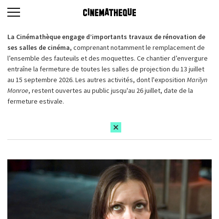
La Cinémathèque engage d’importants travaux de rénovation de
ses salles de cinéma,
comprenant notamment le remplacement de
l’ensemble des fauteuils et des moquettes. Ce chantier d’envergure
entraîne la fermeture de toutes les salles de projection du 13 juillet
au 15 septembre 2026. Les autres activités, dont l'exposition
Marilyn
Monroe
, restent ouvertes au public jusqu'au 26 juillet, date de la
fermeture estivale.