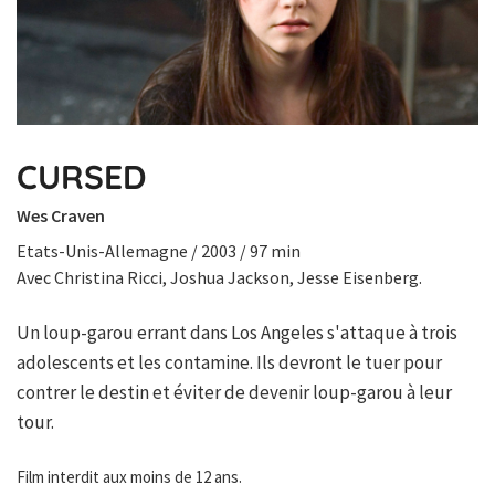
CURSED
Wes Craven
Etats-Unis-Allemagne / 2003 / 97 min
Avec Christina Ricci, Joshua Jackson, Jesse Eisenberg.
Un loup-garou errant dans Los Angeles s'attaque à trois
adolescents et les contamine. Ils devront le tuer pour
contrer le destin et éviter de devenir loup-garou à leur
tour.
Film interdit aux moins de 12 ans.