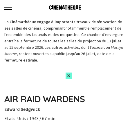
La Cinémathèque engage d’importants travaux de rénovation de
ses salles de cinéma,
comprenant notamment le remplacement de
l’ensemble des fauteuils et des moquettes. Ce chantier d’envergure
entraîne la fermeture de toutes les salles de projection du 13 juillet
au 15 septembre 2026. Les autres activités, dont l'exposition
Marilyn
Monroe
, restent ouvertes au public jusqu'au 26 juillet, date de la
fermeture estivale.
AIR RAID WARDENS
Edward Sedgwick
Etats-Unis / 1943 / 67 min