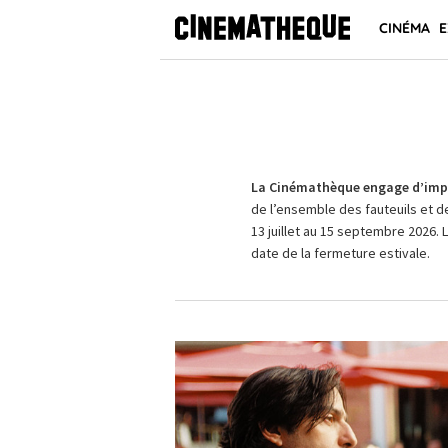
CINÉMA
E
La Cinémathèque engage d’impo
de l’ensemble des fauteuils et d
13 juillet au 15 septembre 2026. 
date de la fermeture estivale.