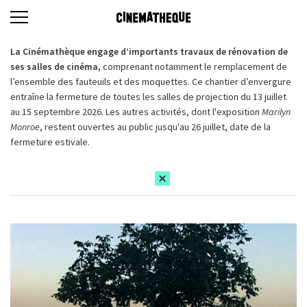
La Cinémathèque engage d’importants travaux de rénovation de
ses salles de cinéma,
comprenant notamment le remplacement de
l’ensemble des fauteuils et des moquettes. Ce chantier d’envergure
entraîne la fermeture de toutes les salles de projection du 13 juillet
au 15 septembre 2026. Les autres activités, dont l'exposition
Marilyn
Monroe
, restent ouvertes au public jusqu'au 26 juillet, date de la
fermeture estivale.