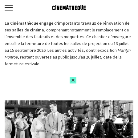
La Cinémathèque engage d’importants travaux de rénovation de
ses salles de cinéma,
comprenant notamment le remplacement de
l’ensemble des fauteuils et des moquettes. Ce chantier d’envergure
entraîne la fermeture de toutes les salles de projection du 13 juillet
au 15 septembre 2026. Les autres activités, dont l'exposition
Marilyn
Monroe
, restent ouvertes au public jusqu'au 26 juillet, date de la
fermeture estivale.