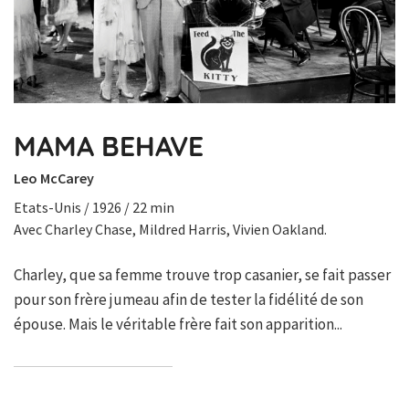
MAMA BEHAVE
Leo McCarey
Etats-Unis / 1926 / 22 min
Avec Charley Chase, Mildred Harris, Vivien Oakland.
Charley, que sa femme trouve trop casanier, se fait passer
pour son frère jumeau afin de tester la fidélité de son
épouse. Mais le véritable frère fait son apparition...