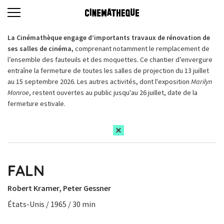
La Cinémathèque engage d’importants travaux de rénovation de
ses salles de cinéma,
comprenant notamment le remplacement de
l’ensemble des fauteuils et des moquettes. Ce chantier d’envergure
entraîne la fermeture de toutes les salles de projection du 13 juillet
au 15 septembre 2026. Les autres activités, dont l'exposition
Marilyn
Monroe
, restent ouvertes au public jusqu'au 26 juillet, date de la
fermeture estivale.
FALN
Robert Kramer, Peter Gessner
États-Unis / 1965 / 30 min