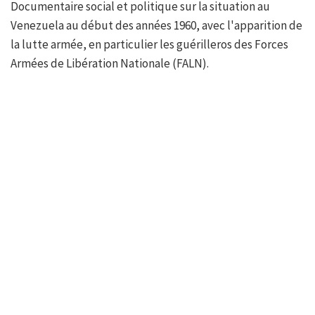
Documentaire social et politique sur la situation au
Venezuela au début des années 1960, avec l'apparition de
la lutte armée, en particulier les guérilleros des Forces
Armées de Libération Nationale (FALN).