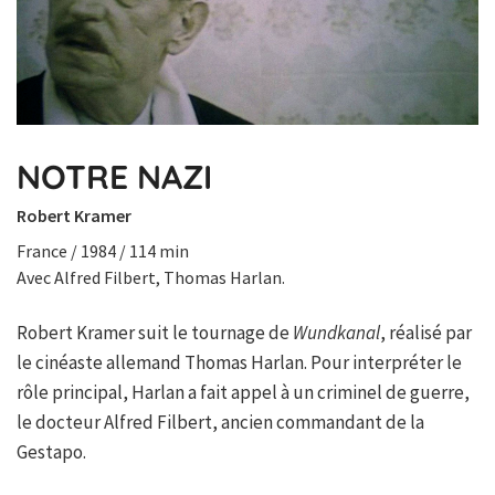
NOTRE NAZI
Robert Kramer
France / 1984 / 114 min
Avec Alfred Filbert, Thomas Harlan.
Robert Kramer suit le tournage de
Wundkanal
, réalisé par
le cinéaste allemand Thomas Harlan. Pour interpréter le
rôle principal, Harlan a fait appel à un criminel de guerre,
le docteur Alfred Filbert, ancien commandant de la
Gestapo.