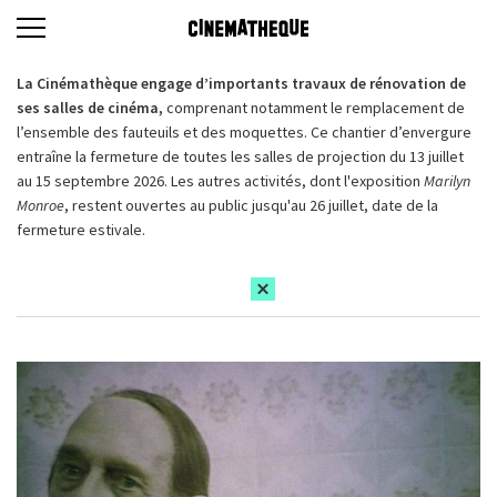
La Cinémathèque engage d’importants travaux de rénovation de
ses salles de cinéma,
comprenant notamment le remplacement de
l’ensemble des fauteuils et des moquettes. Ce chantier d’envergure
entraîne la fermeture de toutes les salles de projection du 13 juillet
au 15 septembre 2026. Les autres activités, dont l'exposition
Marilyn
Monroe
, restent ouvertes au public jusqu'au 26 juillet, date de la
fermeture estivale.