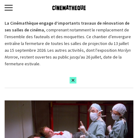
La Cinémathèque engage d’importants travaux de rénovation de
ses salles de cinéma,
comprenant notamment le remplacement de
l’ensemble des fauteuils et des moquettes. Ce chantier d’envergure
entraîne la fermeture de toutes les salles de projection du 13 juillet
au 15 septembre 2026. Les autres activités, dont l'exposition
Marilyn
Monroe
, restent ouvertes au public jusqu'au 26 juillet, date de la
fermeture estivale.