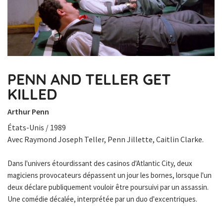
PENN AND TELLER GET
KILLED
Arthur Penn
États-Unis / 1989
Avec Raymond Joseph Teller, Penn Jillette, Caitlin Clarke.
Dans l'univers étourdissant des casinos d'Atlantic City, deux
magiciens provocateurs dépassent un jour les bornes, lorsque l'un
deux déclare publiquement vouloir être poursuivi par un assassin.
Une comédie décalée, interprétée par un duo d'excentriques.