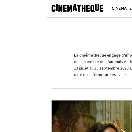
CINÉMA
E
La Cinémathèque engage d’impo
de l’ensemble des fauteuils et d
13 juillet au 15 septembre 2026. 
date de la fermeture estivale.