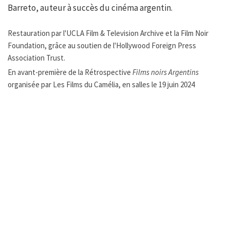
Barreto, auteur à succès du cinéma argentin.
Restauration par l'UCLA Film & Television Archive et la Film Noir
Foundation, grâce au soutien de l'Hollywood Foreign Press
Association Trust.
En avant-première de la Rétrospective
Films noirs Argentins
organisée par Les Films du Camélia, en salles le 19 juin 2024