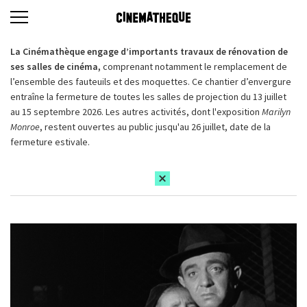
La Cinémathèque engage d’importants travaux de rénovation de
ses salles de cinéma,
comprenant notamment le remplacement de
l’ensemble des fauteuils et des moquettes. Ce chantier d’envergure
entraîne la fermeture de toutes les salles de projection du 13 juillet
au 15 septembre 2026. Les autres activités, dont l'exposition
Marilyn
Monroe
, restent ouvertes au public jusqu'au 26 juillet, date de la
fermeture estivale.