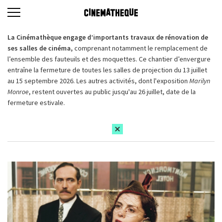
La Cinémathèque engage d’importants travaux de rénovation de
ses salles de cinéma,
comprenant notamment le remplacement de
l’ensemble des fauteuils et des moquettes. Ce chantier d’envergure
entraîne la fermeture de toutes les salles de projection du 13 juillet
au 15 septembre 2026. Les autres activités, dont l'exposition
Marilyn
Monroe
, restent ouvertes au public jusqu'au 26 juillet, date de la
fermeture estivale.